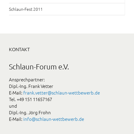
Schlaun-Fest 2011
KONTAKT
Schlaun-Forum e.V.
Ansprechpartner:
Dipl.-Ing. Frank Vetter
E-Mail:
frank.vetter@schlaun-wettbewerb.de
Tel. +49 151 11657167
und
Dipl.-Ing. Jörg Frohn
E-Mail:
info@schlaun-wettbewerb.de