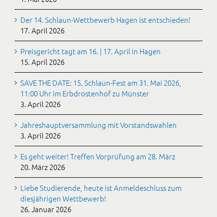
Der 14. Schlaun-Wettbewerb Hagen ist entschieden!
17. April 2026
Preisgericht tagt am 16. | 17. April in Hagen
15. April 2026
SAVE THE DATE: 15. Schlaun-Fest am 31. Mai 2026,
11:00 Uhr im Erbdrostenhof zu Münster
3. April 2026
Jahreshauptversammlung mit Vorstandswahlen
3. April 2026
Es geht weiter! Treffen Vorprüfung am 28. März
20. März 2026
Liebe Studierende, heute ist Anmeldeschluss zum
diesjährigen Wettbewerb!
26. Januar 2026