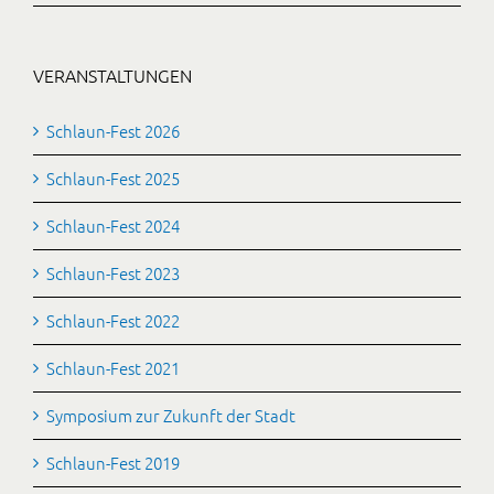
VERANSTALTUNGEN
Schlaun-Fest 2026
Schlaun-Fest 2025
Schlaun-Fest 2024
Schlaun-Fest 2023
Schlaun-Fest 2022
Schlaun-Fest 2021
Symposium zur Zukunft der Stadt
Schlaun-Fest 2019