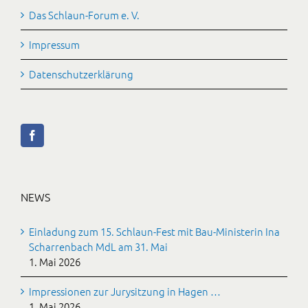
Das Schlaun-Forum e. V.
Impressum
Datenschutzerklärung
NEWS
Einladung zum 15. Schlaun-Fest mit Bau-Ministerin Ina
Scharrenbach MdL am 31. Mai
1. Mai 2026
Impressionen zur Jurysitzung in Hagen …
1. Mai 2026