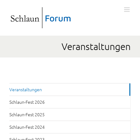
Veranstaltungen
Veranstaltungen
Schlaun-Fest 2026
Schlaun-Fest 2025
Schlaun-Fest 2024
Schlaun-Fest 2023