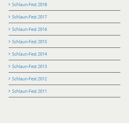
Schlaun-Fest 2018
Schlaun-Fest 2017
Schlaun-Fest 2016
Schlaun-Fest 2015
Schlaun-Fest 2014
Schlaun-Fest 2013
Schlaun-Fest 2012
Schlaun-Fest 2011