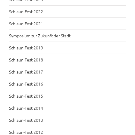
Schlaun-Fest 2022
Schlaun-Fest 2021
Symposium zur Zukunft der Stadt
Schlaun-Fest 2019
Schlaun-Fest 2018
Schlaun-Fest 2017
Schlaun-Fest 2016
Schlaun-Fest 2015
Schlaun-Fest 2014
Schlaun-Fest 2013
Schlaun-Fest 2012