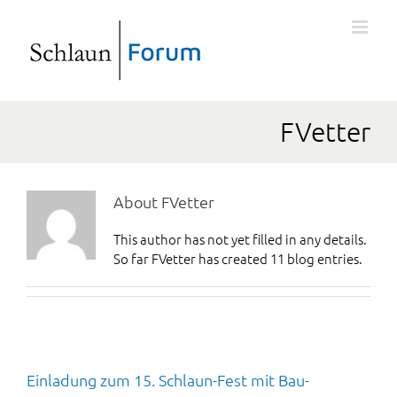
FVetter
About
FVetter
This author has not yet filled in any details.
So far FVetter has created 11 blog entries.
Einladung zum 15. Schlaun-Fest mit Bau-