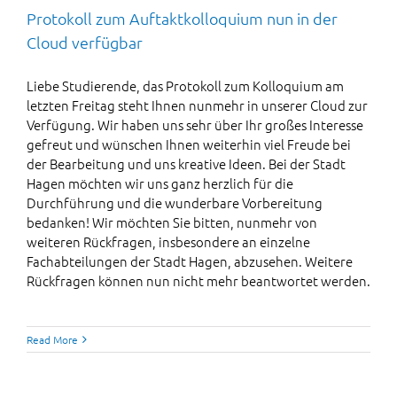
Protokoll zum Auftaktkolloquium nun in der
Cloud verfügbar
Liebe Studierende, das Protokoll zum Kolloquium am
letzten Freitag steht Ihnen nunmehr in unserer Cloud zur
Verfügung. Wir haben uns sehr über Ihr großes Interesse
gefreut und wünschen Ihnen weiterhin viel Freude bei
der Bearbeitung und uns kreative Ideen. Bei der Stadt
Hagen möchten wir uns ganz herzlich für die
Durchführung und die wunderbare Vorbereitung
bedanken! Wir möchten Sie bitten, nunmehr von
weiteren Rückfragen, insbesondere an einzelne
Fachabteilungen der Stadt Hagen, abzusehen. Weitere
Rückfragen können nun nicht mehr beantwortet werden.
Read More