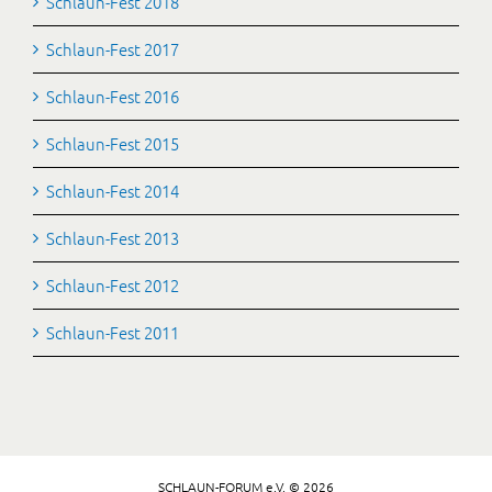
Schlaun-Fest 2018
Schlaun-Fest 2017
Schlaun-Fest 2016
Schlaun-Fest 2015
Schlaun-Fest 2014
Schlaun-Fest 2013
Schlaun-Fest 2012
Schlaun-Fest 2011
SCHLAUN-FORUM e.V. © 2026