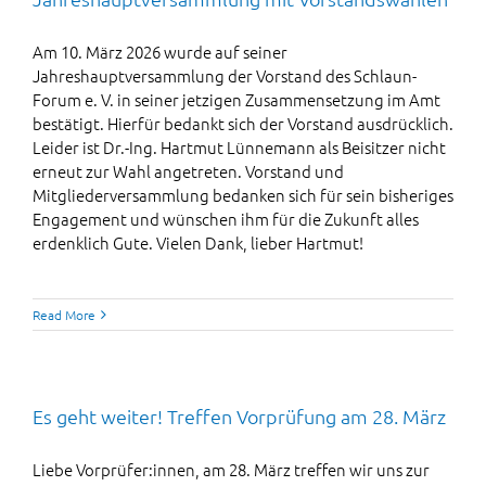
Am 10. März 2026 wurde auf seiner
Jahreshauptversammlung der Vorstand des Schlaun-
Forum e. V. in seiner jetzigen Zusammensetzung im Amt
bestätigt. Hierfür bedankt sich der Vorstand ausdrücklich.
Leider ist Dr.-Ing. Hartmut Lünnemann als Beisitzer nicht
erneut zur Wahl angetreten. Vorstand und
Mitgliederversammlung bedanken sich für sein bisheriges
Engagement und wünschen ihm für die Zukunft alles
erdenklich Gute. Vielen Dank, lieber Hartmut!
Read More
Es geht weiter! Treffen Vorprüfung am 28. März
Liebe Vorprüfer:innen, am 28. März treffen wir uns zur