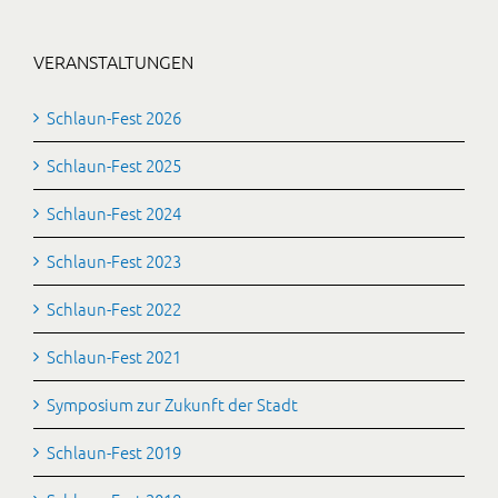
VERANSTALTUNGEN
Schlaun-Fest 2026
Schlaun-Fest 2025
Schlaun-Fest 2024
Schlaun-Fest 2023
Schlaun-Fest 2022
Schlaun-Fest 2021
Symposium zur Zukunft der Stadt
Schlaun-Fest 2019