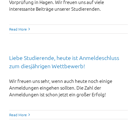
Vorprüfung in Hagen. Wir freuen uns auf viele
interessante Beiträge unserer Studierenden.
Read More
Liebe Studierende, heute ist Anmeldeschluss
zum diesjährigen Wettbewerb!
Wir freuen uns sehr, wenn auch heute noch einige
Anmeldungen eingehen sollten. Die Zahl der
Anmeldungen ist schon jetzt ein großer Erfolg!
Read More