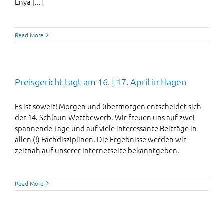
Enya [...]
Read More
Preisgericht tagt am 16. | 17. April in Hagen
Es ist soweit! Morgen und übermorgen entscheidet sich
der 14. Schlaun-Wettbewerb. Wir freuen uns auf zwei
spannende Tage und auf viele interessante Beiträge in
allen (!) Fachdisziplinen. Die Ergebnisse werden wir
zeitnah auf unserer Internetseite bekanntgeben.
Read More