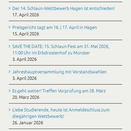
Der 14. Schlaun-Wettbewerb Hagen ist entschieden!
17. April 2026
Preisgericht tagt am 16. | 17. April in Hagen
15. April 2026
SAVE THE DATE: 15. Schlaun-Fest am 31. Mai 2026,
11:00 Uhr im Erbdrostenhof zu Münster
3. April 2026
Jahreshauptversammlung mit Vorstandswahlen
3. April 2026
Es geht weiter! Treffen Vorprüfung am 28. März
20. März 2026
Liebe Studierende, heute ist Anmeldeschluss zum
diesjährigen Wettbewerb!
26. Januar 2026