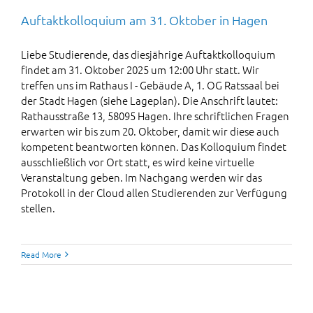
Auftaktkolloquium am 31. Oktober in Hagen
Liebe Studierende, das diesjährige Auftaktkolloquium
findet am 31. Oktober 2025 um 12:00 Uhr statt. Wir
treffen uns im Rathaus I - Gebäude A, 1. OG Ratssaal bei
der Stadt Hagen (siehe Lageplan). Die Anschrift lautet:
Rathausstraße 13, 58095 Hagen. Ihre schriftlichen Fragen
erwarten wir bis zum 20. Oktober, damit wir diese auch
kompetent beantworten können. Das Kolloquium findet
ausschließlich vor Ort statt, es wird keine virtuelle
Veranstaltung geben. Im Nachgang werden wir das
Protokoll in der Cloud allen Studierenden zur Verfügung
stellen.
Read More