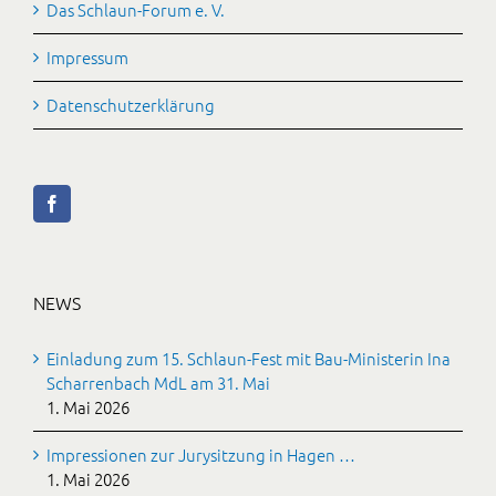
Das Schlaun-Forum e. V.
Impressum
Datenschutzerklärung
NEWS
Einladung zum 15. Schlaun-Fest mit Bau-Ministerin Ina
Scharrenbach MdL am 31. Mai
1. Mai 2026
Impressionen zur Jurysitzung in Hagen …
1. Mai 2026