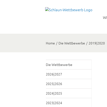
Wi
Home
/
Die Wettbewerbe
/
2019|2020
Die Wettbewerbe
2026|2027
2025|2026
2024|2025
2023|2024