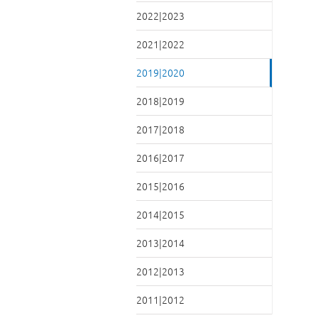
2022|2023
2021|2022
2019|2020
2018|2019
2017|2018
2016|2017
2015|2016
2014|2015
2013|2014
2012|2013
2011|2012