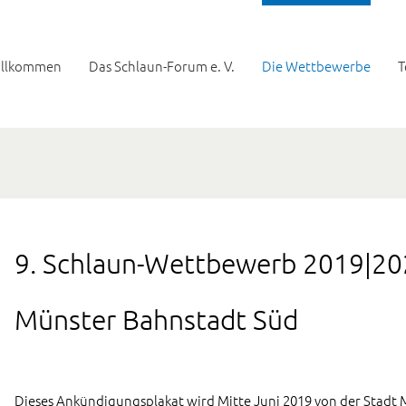
llkommen
Das Schlaun-Forum e. V.
Die Wettbewerbe
T
9. Schlaun-Wettbewerb 2019|20
Münster Bahnstadt Süd
Dieses Ankündigungsplakat wird Mitte Juni 2019 von der Stadt 